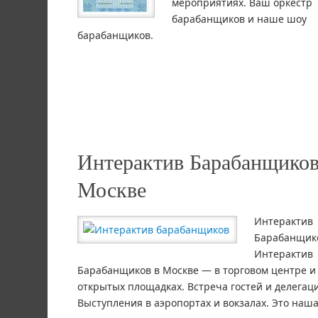
мероприятиях. Ваш оркестр
барабанщиков и наше шоу
барабанщиков.
Интерактив Барабанщиков
Москве
Интерактив
Барабанщик
Интерактив
Барабанщиков в Москве — в торговом центре и
открытых площадках. Встреча гостей и делегац
Выступления в аэропортах и вокзалах. Это наша