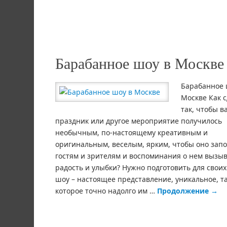
Барабанное шоу в Москве
Барабанное 
Москве Как 
так, чтобы в
праздник или другое мероприятие получилось
необычным, по-настоящему креативным и
оригинальным, веселым, ярким, чтобы оно зап
гостям и зрителям и воспоминания о нем вызы
радость и улыбки? Нужно подготовить для своих
шоу – настоящее представление, уникальное, та
которое точно надолго им …
Продолжение
→