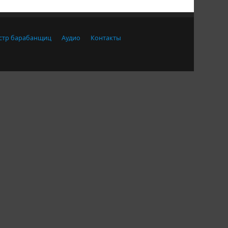
стр барабанщиц
Аудио
Контакты